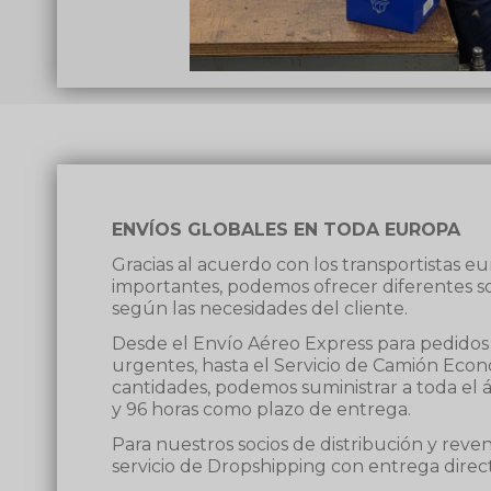
ENVÍOS GLOBALES EN TODA EUROPA
Gracias al acuerdo con los transportistas 
importantes, podemos ofrecer diferentes so
según las necesidades del cliente.
Desde el Envío Aéreo Express para pedido
urgentes, hasta el Servicio de Camión Eco
cantidades, podemos suministrar a toda el 
y 96 horas como plazo de entrega.
Para nuestros socios de distribución y reve
servicio de Dropshipping con entrega directa