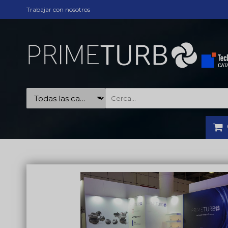
Trabajar con nosotros