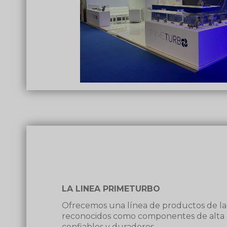
LA LINEA PRIMETURBO
Ofrecemos una línea de productos de l
reconocidos como componentes de alta 
confiables y duraderos.