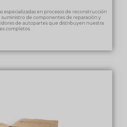
 especializadas en procesos de reconstrucción
suministro de componentes de reparación y
buidores de autopartes que distribuyen nuestra
s completos.